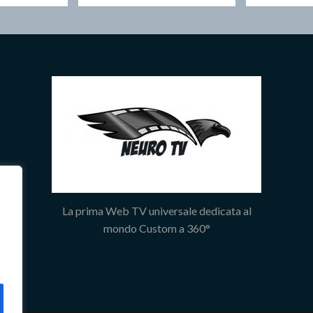
La prima Web TV universale dedicata al
mondo Custom a 360°