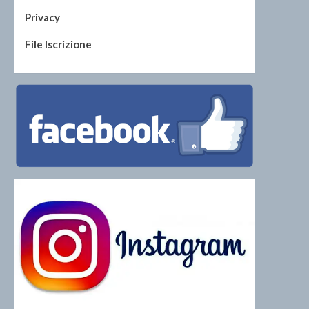
Privacy
File Iscrizione